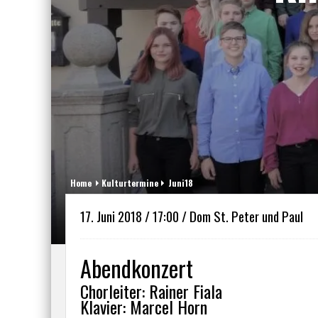
Home
Kulturtermine
Juni18
17. Juni 2018 / 17:00 / Dom St. Peter und Paul
Abendkonzert
Chorleiter: Rainer Fiala
Klavier: Marcel Horn