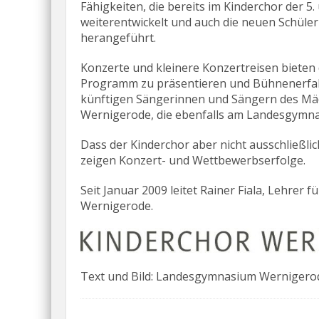
Fähigkeiten, die bereits im Kinderchor der 5
weiterentwickelt und auch die neuen Schüler
herangeführt.
Konzerte und kleinere Konzertreisen bieten 
Programm zu präsentieren und Bühnenerfah
künftigen Sängerinnen und Sängern des M
Wernigerode, die ebenfalls am Landesgymna
Dass der Kinderchor aber nicht ausschließli
zeigen Konzert-­ und Wettbewerbserfolge.
Seit Januar 2009 leitet Rainer Fiala, Lehrer
Wernigerode.
Text und Bild: Landesgymnasium Wernigero