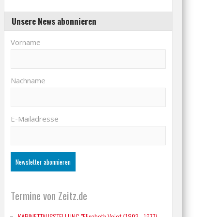
Unsere News abonnieren
Vorname
Nachname
E-Mailadresse
Termine von Zeitz.de
KABINETTAUSSTELLUNG "Elisabeth Voigt (1893 - 1977)