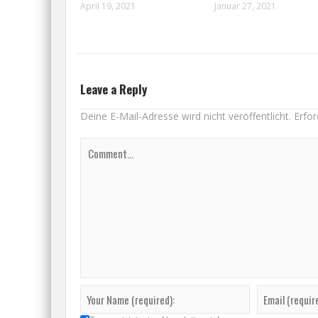
April 19, 2021
Januar 27, 2021
Leave a Reply
Deine E-Mail-Adresse wird nicht veröffentlicht.
Erfor