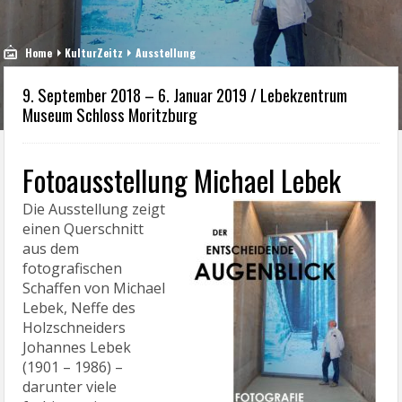
Home
KulturZeitz
Ausstellung
9. September 2018 – 6. Januar 2019 / Lebekzentrum
Museum Schloss Moritzburg
Fotoausstellung Michael Lebek
Die Ausstellung zeigt
einen Querschnitt
aus dem
fotografischen
Schaffen von Michael
Lebek, Neffe des
Holzschneiders
Johannes Lebek
(1901 – 1986) –
darunter viele