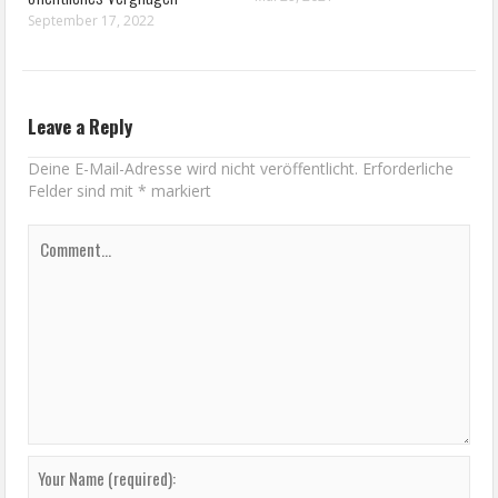
September 17, 2022
Leave a Reply
Deine E-Mail-Adresse wird nicht veröffentlicht.
Erforderliche
Felder sind mit
*
markiert