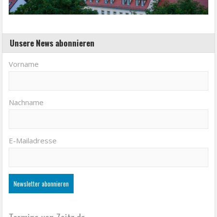
Unsere News abonnieren
Vorname
Nachname
E-Mailadresse