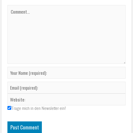
Trage mich in den Newsletter ein!