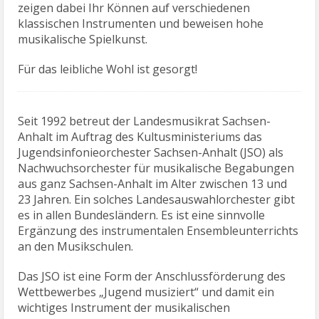
zeigen dabei Ihr Können auf verschiedenen
klassischen Instrumenten und beweisen hohe
musikalische Spielkunst.
Für das leibliche Wohl ist gesorgt!
Seit 1992 betreut der Landesmusikrat Sachsen-
Anhalt im Auftrag des Kultusministeriums das
Jugendsinfonieorchester Sachsen-Anhalt (JSO) als
Nachwuchsorchester für musikalische Begabungen
aus ganz Sachsen-Anhalt im Alter zwischen 13 und
23 Jahren. Ein solches Landesauswahlorchester gibt
es in allen Bundesländern. Es ist eine sinnvolle
Ergänzung des instrumentalen Ensembleunterrichts
an den Musikschulen.
Das JSO ist eine Form der Anschlussförderung des
Wettbewerbes „Jugend musiziert“ und damit ein
wichtiges Instrument der musikalischen