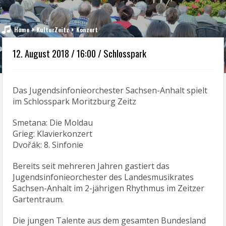
Home
KulturZeitz
Konzert
12. August 2018 / 16:00 / Schlosspark
Das Jugendsinfonieorchester Sachsen-Anhalt spielt
im Schlosspark Moritzburg Zeitz
Smetana: Die Moldau
Grieg: Klavierkonzert
Dvořák: 8. Sinfonie
Bereits seit mehreren Jahren gastiert das
Jugendsinfonieorchester des Landesmusikrates
Sachsen-Anhalt im 2-jährigen Rhythmus im Zeitzer
Gartentraum.
Die jungen Talente aus dem gesamten Bundesland