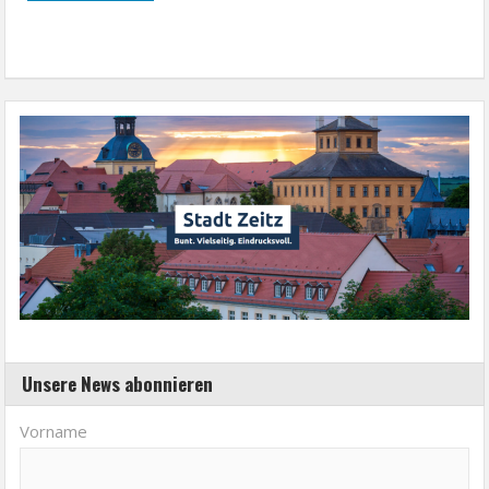
Unsere News abonnieren
Vorname