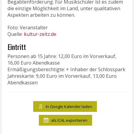
Begabtenförderung. Für Musikschüler ist es zudem
die einzige Möglichkeit im Land, unter qualitativen
Aspekten arbeiten zu können.
Foto: Veranstalter
Quelle:
kultur-zeitz.de
Eintritt
Personen ab 15 Jahre: 12,00 Euro im Vorverkauf,
16,00 Euro Abendkasse
Ermäßigungsberechtigte: + Inhaber der Schlosspark
Jahreskarte: 9,00 Euro im Vorverkauf, 13,00 Euro
Abendkassen
In Google Kalender laden
als ICAL exportieren