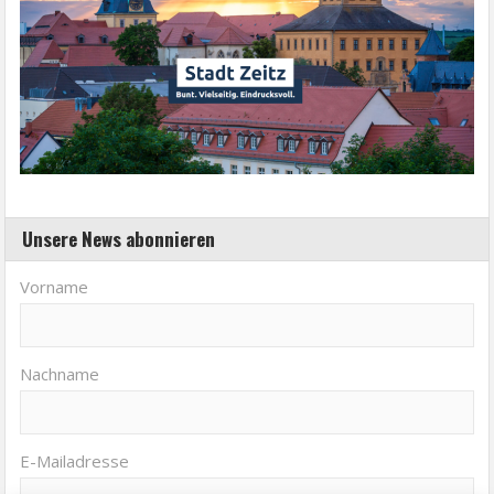
Unsere News abonnieren
Vorname
Nachname
E-Mailadresse