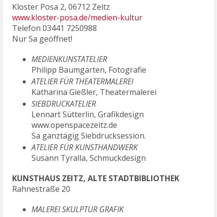
Kloster Posa 2, 06712 Zeitz
www.kloster-posa.de/medien-kultur
Telefon 03441 7250988
Nur Sa geöffnet!
MEDIENKUNSTATELIER
Philipp Baumgarten, Fotografie
ATELIER FÜR THEATERMALEREI
Katharina Gießler, Theatermalerei
SIEBDRUCKATELIER
Lennart Sütterlin, Grafikdesign
www.openspacezeitz.de
Sa ganztägig Siebdrucksession.
ATELIER FÜR KUNSTHANDWERK
Susann Tyralla, Schmuckdesign
KUNSTHAUS ZEITZ, ALTE STADTBIBLIOTHEK
Rahnestraße 20
MALEREI SKULPTUR GRAFIK