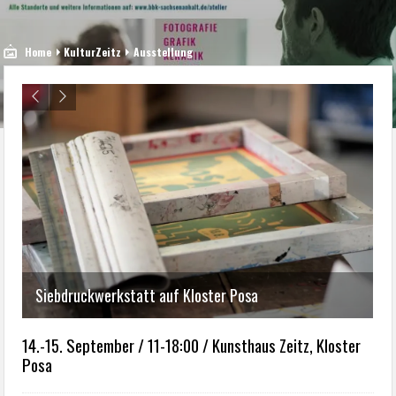
Home
KulturZeitz
Ausstellung
Siebdruckwerkstatt auf Kloster Posa
14.-15. September / 11-18:00 / Kunsthaus Zeitz, Kloster
Posa