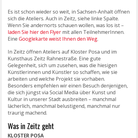
Es ist schon wieder so weit, in Sachsen-Anhalt öffnen
sich die Ateliers. Auch in Zeitz, siehe linke Spalte.
Wenn Sie andernorts schauen wollen, was los ist –
laden Sie hier den Flyer
mit allen TeilnehmerInnen.
Eine
Googlekarte weist Ihnen den Weg
.
In Zeitz öffnen Ateliers auf Kloster Posa und im
Kunsthaus Zeitz Rahnestraße. Eine gute
Gelegenheit, sich um zusehen, was die hiesigen
Künstlerinnen und Künstler so schaffen, wie sie
arbeiten und welche Projekt sie vorhaben.
Besonders empfehlen wir einen Besuch denjenigen,
die sich jüngst via Social Media über Kunst und
Kultur in unserer Stadt ausbreiten – manchmal
lächerlich, manchmal belustigend, manchmal nur
traurig machend.
Was in Zeitz geht
KLOSTER POSA