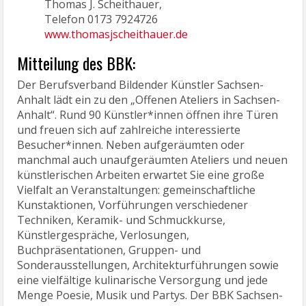
Thomas J. Scheithauer,
Telefon 0173 7924726
www.thomasjscheithauer.de
Mitteilung des BBK:
Der Berufsverband Bildender Künstler Sachsen-
Anhalt lädt ein zu den „Offenen Ateliers in Sachsen-
Anhalt“. Rund 90 Künstler*innen öffnen ihre Türen
und freuen sich auf zahlreiche interessierte
Besucher*innen. Neben aufgeräumten oder
manchmal auch unaufgeräumten Ateliers und neuen
künstlerischen Arbeiten erwartet Sie eine große
Vielfalt an Veranstaltungen: gemeinschaftliche
Kunstaktionen, Vorführungen verschiedener
Techniken, Keramik- und Schmuckkurse,
Künstlergespräche, Verlosungen,
Buchpräsentationen, Gruppen- und
Sonderausstellungen, Architekturführungen sowie
eine vielfältige kulinarische Versorgung und jede
Menge Poesie, Musik und Partys. Der BBK Sachsen-