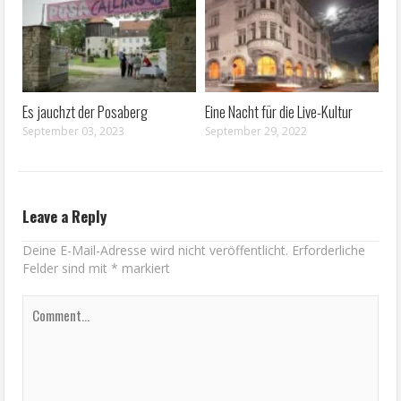
Es jauchzt der Posaberg
Eine Nacht für die Live-Kultur
September 03, 2023
September 29, 2022
Leave a Reply
Deine E-Mail-Adresse wird nicht veröffentlicht.
Erforderliche
Felder sind mit
*
markiert