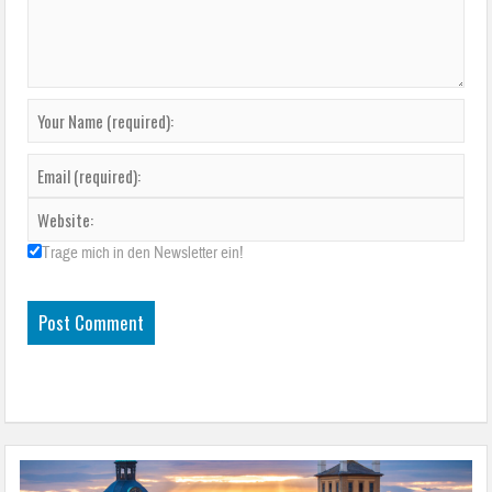
Trage mich in den Newsletter ein!