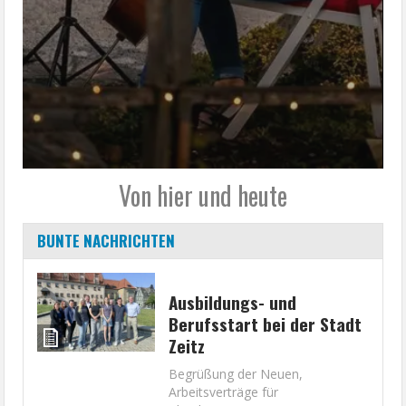
Von hier und heute
BUNTE NACHRICHTEN
Ausbildungs- und
Berufsstart bei der Stadt
Zeitz
Begrüßung der Neuen,
Arbeitsverträge für