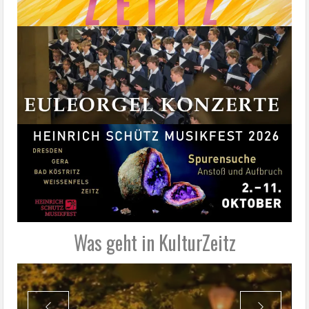
Was geht in KulturZeitz