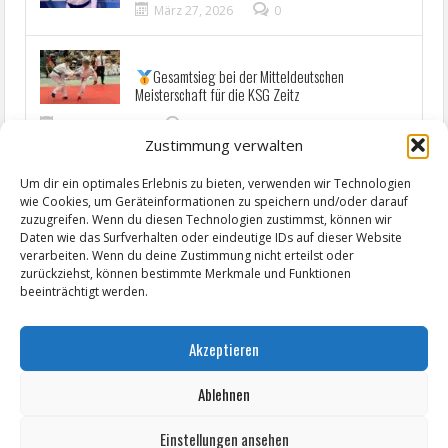
März 27, 2026
0
Gesamtsieg bei der Mitteldeutschen
Meisterschaft für die KSG Zeitz
Januar 20, 2026
0
Zustimmung verwalten
Show More News
Um dir ein optimales Erlebnis zu bieten, verwenden wir Technologien
wie Cookies, um Geräteinformationen zu speichern und/oder darauf
zuzugreifen. Wenn du diesen Technologien zustimmst, können wir
Daten wie das Surfverhalten oder eindeutige IDs auf dieser Website
verarbeiten. Wenn du deine Zustimmung nicht erteilst oder
zurückziehst, können bestimmte Merkmale und Funktionen
beeinträchtigt werden.
Akzeptieren
Ablehnen
Einstellungen ansehen