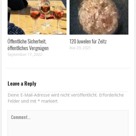
Öffentliche Sicherheit,
120 Juwelen für Zeitz
öffentliches Vergnügen
Mai 29, 2021
September 17, 2022
Leave a Reply
Deine E-Mail-Adresse wird nicht veröffentlicht.
Erforderliche
Felder sind mit
*
markiert