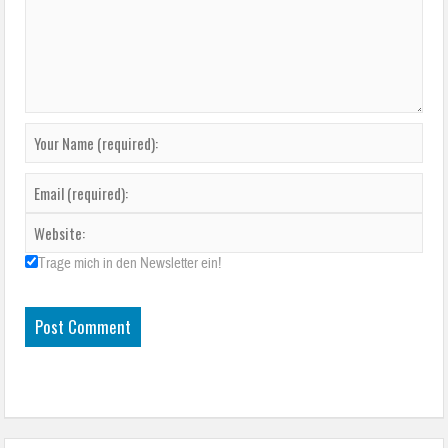
Trage mich in den Newsletter ein!