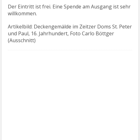
Der Eintritt ist frei. Eine Spende am Ausgang ist sehr
willkommen.
Artikelbild: Deckengemälde im Zeitzer Doms St. Peter
und Paul, 16. Jahrhundert, Foto Carlo Böttger
(Ausschnitt)