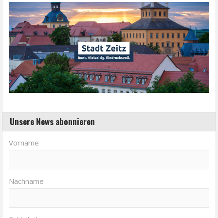
Unsere News abonnieren
Vorname
Nachname