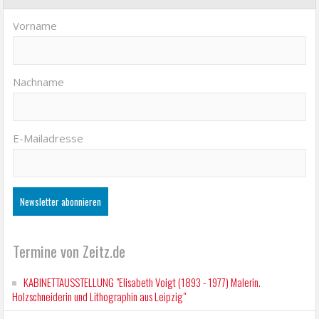
Vorname
Nachname
E-Mailadresse
Termine von Zeitz.de
KABINETTAUSSTELLUNG "Elisabeth Voigt (1893 - 1977) Malerin.
Holzschneiderin und Lithographin aus Leipzig"