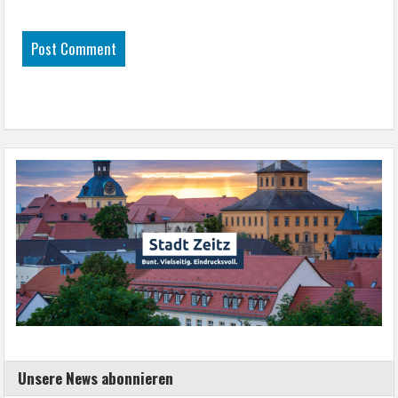
Unsere News abonnieren