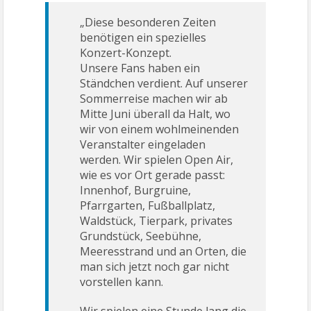
„Diese besonderen Zeiten
benötigen ein spezielles
Konzert-Konzept.
Unsere Fans haben ein
Ständchen verdient. Auf unserer
Sommerreise machen wir ab
Mitte Juni überall da Halt, wo
wir von einem wohlmeinenden
Veranstalter eingeladen
werden. Wir spielen Open Air,
wie es vor Ort gerade passt:
Innenhof, Burgruine,
Pfarrgarten, Fußballplatz,
Waldstück, Tierpark, privates
Grundstück, Seebühne,
Meeresstrand und an Orten, die
man sich jetzt noch gar nicht
vorstellen kann.