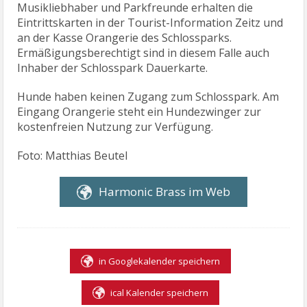
Musikliebhaber und Parkfreunde erhalten die
Eintrittskarten in der Tourist-Information Zeitz und
an der Kasse Orangerie des Schlossparks.
Ermäßigungsberechtigt sind in diesem Falle auch
Inhaber der Schlosspark Dauerkarte.
Hunde haben keinen Zugang zum Schlosspark. Am
Eingang Orangerie steht ein Hundezwinger zur
kostenfreien Nutzung zur Verfügung.
Foto: Matthias Beutel
Harmonic Brass im Web
in Googlekalender speichern
ical Kalender speichern