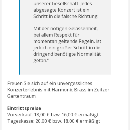
unserer Gesellschaft. Jedes
abgesagte Konzert ist ein
Schritt in die falsche Richtung.
Mit der nötigen Gelassenheit,
bei allem Respekt für
momentan geltende Regeln, ist
jedoch ein großer Schritt in die
dringend benötigte Normalität
getan.“
Freuen Sie sich auf ein unvergessliches
Konzerterlebnis mit Harmonic Brass im Zeitzer
Gartentraum.
Eintrittspreise
Vorverkauf: 18,00 € bzw. 16,00 € ermäßigt
Tageskasse: 20,00 € bzw. 18,00 € ermäßigt