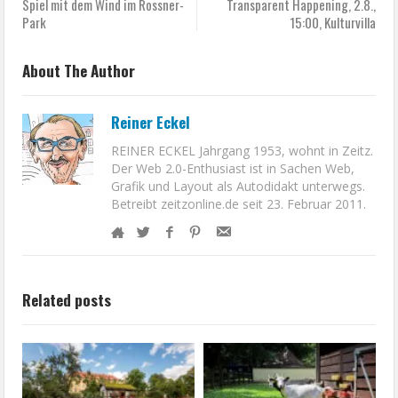
Spiel mit dem Wind im Rossner-
Transparent Happening, 2.8.,
Park
15:00, Kulturvilla
About The Author
Reiner Eckel
REINER ECKEL Jahrgang 1953, wohnt in Zeitz.
Der Web 2.0-Enthusiast ist in Sachen Web,
Grafik und Layout als Autodidakt unterwegs.
Betreibt zeitzonline.de seit 23. Februar 2011.
Related posts