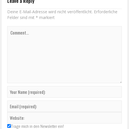
Leave a Reply
Deine E-Mail-Adresse wird nicht veröffentlicht.
Erforderliche
Felder sind mit
*
markiert
Trage mich in den Newsletter ein!