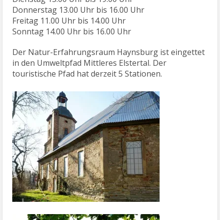
Donnerstag 13.00 Uhr bis 16.00 Uhr
Freitag 11.00 Uhr bis 14.00 Uhr
Sonntag 14.00 Uhr bis 16.00 Uhr
Der Natur-Erfahrungsraum Haynsburg ist eingettet
in den Umweltpfad Mittleres Elstertal. Der
touristische Pfad hat derzeit 5 Stationen.