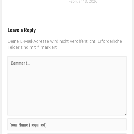
Februar 13, 2026
Leave a Reply
Deine E-Mail-Adresse wird nicht veröffentlicht.
Erforderliche
Felder sind mit
*
markiert