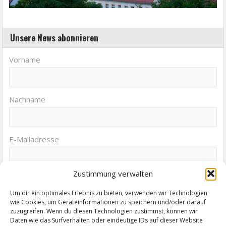
Unsere News abonnieren
Vorname
Nachname
E-Mailadresse
Zustimmung verwalten
Um dir ein optimales Erlebnis zu bieten, verwenden wir Technologien
wie Cookies, um Geräteinformationen zu speichern und/oder darauf
zuzugreifen. Wenn du diesen Technologien zustimmst, können wir
Termine von Zeitz.de
Daten wie das Surfverhalten oder eindeutige IDs auf dieser Website