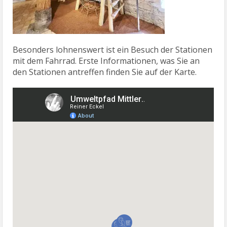
Besonders lohnenswert ist ein Besuch der Stationen
mit dem Fahrrad. Erste Informationen, was Sie an
den Stationen antreffen finden Sie auf der Karte.