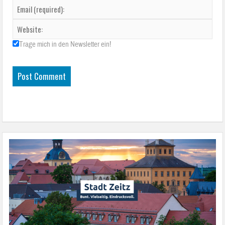
Trage mich in den Newsletter ein!