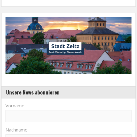
Unsere News abonnieren
Vorname
Nachname