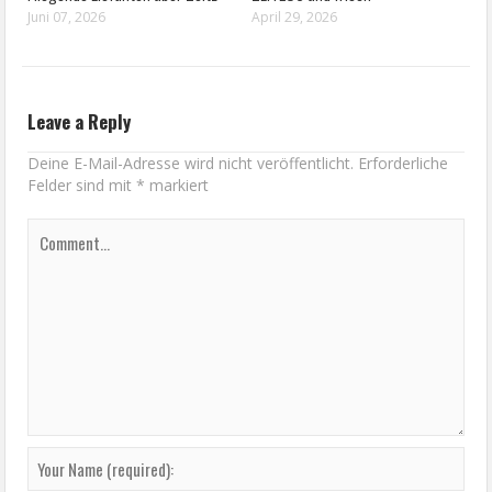
Juni 07, 2026
April 29, 2026
Leave a Reply
Deine E-Mail-Adresse wird nicht veröffentlicht.
Erforderliche
Felder sind mit
*
markiert