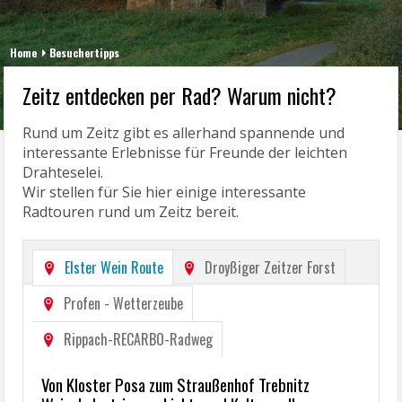
Home
Besuchertipps
Zeitz entdecken per Rad? Warum nicht?
Rund um Zeitz gibt es allerhand spannende und
interessante Erlebnisse für Freunde der leichten
Drahteselei.
Wir stellen für Sie hier einige interessante
Radtouren rund um Zeitz bereit.
Elster Wein Route
Droyßiger Zeitzer Forst
Profen - Wetterzeube
Rippach-RECARBO-Radweg
Von Kloster Posa zum Straußenhof Trebnitz