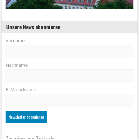
Unsere News abonnieren
Vorname
Nachname
E-Mailadresse
Termine von Zeitz.de