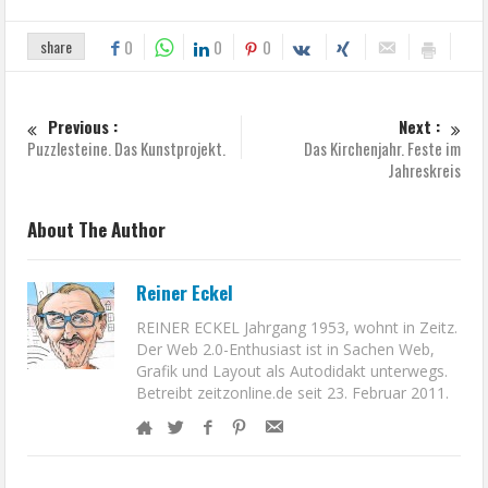
share
0
0
0
Previous :
Next :
Puzzlesteine. Das Kunstprojekt.
Das Kirchenjahr. Feste im
Jahreskreis
About The Author
Reiner Eckel
REINER ECKEL Jahrgang 1953, wohnt in Zeitz.
Der Web 2.0-Enthusiast ist in Sachen Web,
Grafik und Layout als Autodidakt unterwegs.
Betreibt zeitzonline.de seit 23. Februar 2011.