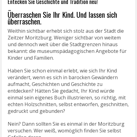
Entecken Sie Geschichte und Tradition neu!
Überraschen Sie Ihr Kind. Und lassen sich
überraschen.
Weithin sichtbar erhebt sich stolz aus der Stadt die
Zeitzer Moritzburg. Weniger sichtbar von weitem
und dennoch weit über die Stadtgrenzen hinaus
bekannt: die museumspädagogischen Angebote für
Kinder und Familien.
Haben Sie schon einmal erlebt, wie sich Ihr Kind
verändert, wenn es sich in barocken Gewändern
aufmacht, Geschichten und Geschichte zu
entdecken? Hätten Sie gedacht, Ihr Kind würde
einmal sein eigenes Buch illustrieren, so richtig, mit
echten Holzschnitten, selbst entworfen, geschnitten,
gedruckt und gebunden?
Nein? Dann sollten Sie es einmal in der Moritzburg
versuchen. Wer weiß, womöglich finden Sie selbst