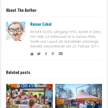
About The Author
Reiner Eckel
REINER ECKEL Jahrgang 1953, wohnt in Zeitz.
Der Web 2.0-Enthusiast ist in Sachen Web,
Grafik und Layout als Autodidakt unterwegs.
Betreibt zeitzonline.de seit 23. Februar 2011.
Related posts