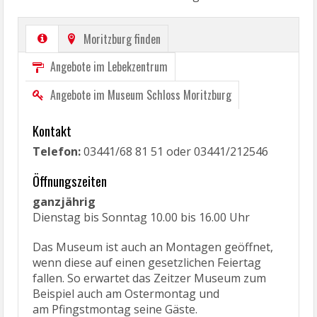
Abb.: Museum Schloss Moritzburg
Moritzburg finden
Angebote im Lebekzentrum
Angebote im Museum Schloss Moritzburg
Kontakt
Telefon:
03441/68 81 51 oder 03441/212546
Öffnungszeiten
ganzjährig
Dienstag bis Sonntag 10.00 bis 16.00 Uhr
Das Museum ist auch an Montagen geöffnet,
wenn diese auf einen gesetzlichen Feiertag
fallen. So erwartet das Zeitzer Museum zum
Beispiel auch am Ostermontag und
am Pfingstmontag seine Gäste.