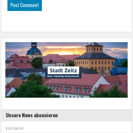
Unsere News abonnieren
Vorname