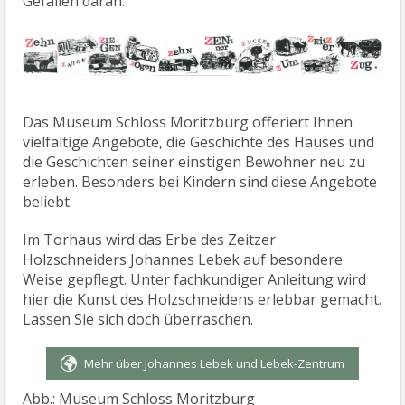
Gefallen daran.
Das Museum Schloss Moritzburg offeriert Ihnen
vielfältige Angebote, die Geschichte des Hauses und
die Geschichten seiner einstigen Bewohner neu zu
erleben. Besonders bei Kindern sind diese Angebote
beliebt.
Im Torhaus wird das Erbe des Zeitzer
Holzschneiders Johannes Lebek auf besondere
Weise gepflegt. Unter fachkundiger Anleitung wird
hier die Kunst des Holzschneidens erlebbar gemacht.
Lassen Sie sich doch überraschen.
Mehr über Johannes Lebek und Lebek-Zentrum