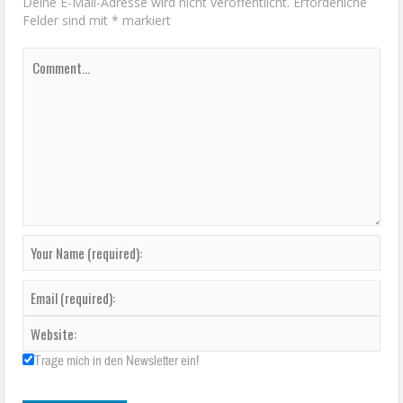
Deine E-Mail-Adresse wird nicht veröffentlicht.
Erforderliche
Felder sind mit
*
markiert
Trage mich in den Newsletter ein!