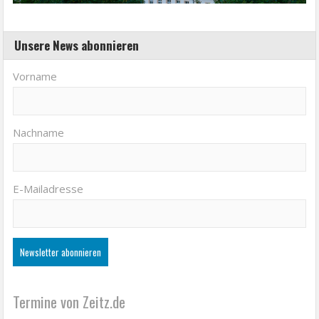
Unsere News abonnieren
Vorname
Nachname
E-Mailadresse
Termine von Zeitz.de