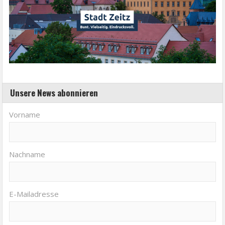
Unsere News abonnieren
Vorname
Nachname
E-Mailadresse