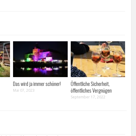
Das wird ja immer schöner!
Öffentliche Sicherheit,
öffentliches Vergnügen
Mai 07, 2023
September 17, 2022