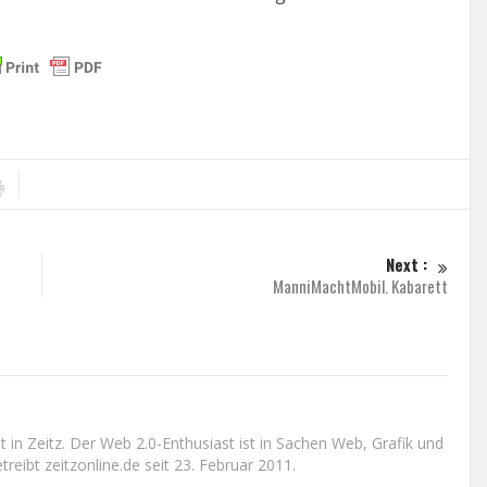
Next :
ManniMachtMobil. Kabarett
n Zeitz. Der Web 2.0-Enthusiast ist in Sachen Web, Grafik und
reibt zeitzonline.de seit 23. Februar 2011.