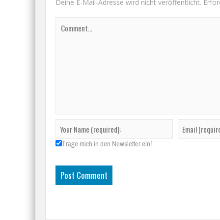
Deine E-Mail-Adresse wird nicht veröffentlicht.
Erfor
Trage mich in den Newsletter ein!