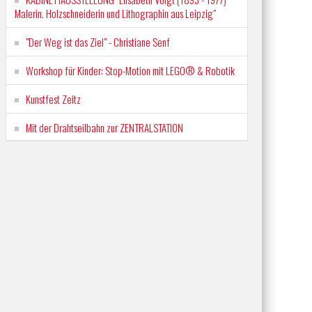
Malerin. Holzschneiderin und Lithographin aus Leipzig"
"Der Weg ist das Ziel" - Christiane Senf
Workshop für Kinder: Stop-Motion mit LEGO® & Robotik
Kunstfest Zeitz
Mit der Drahtseilbahn zur ZENTRALSTATION