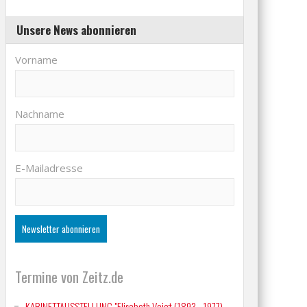
Unsere News abonnieren
Vorname
Nachname
E-Mailadresse
Termine von Zeitz.de
KABINETTAUSSTELLUNG "Elisabeth Voigt (1893 - 1977)