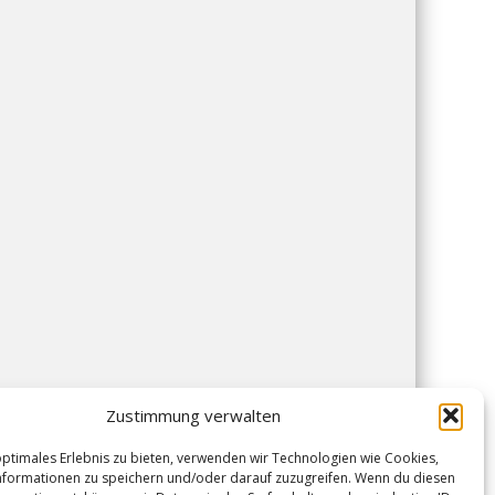
Zustimmung verwalten
optimales Erlebnis zu bieten, verwenden wir Technologien wie Cookies,
formationen zu speichern und/oder darauf zuzugreifen. Wenn du diesen