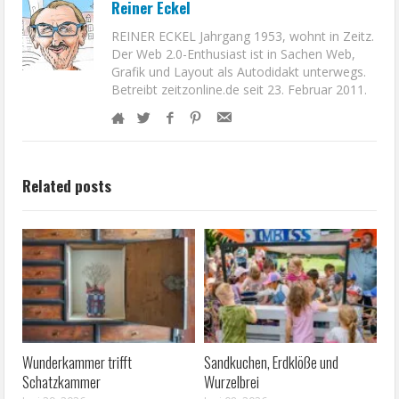
Reiner Eckel
REINER ECKEL Jahrgang 1953, wohnt in Zeitz.
Der Web 2.0-Enthusiast ist in Sachen Web,
Grafik und Layout als Autodidakt unterwegs.
Betreibt zeitzonline.de seit 23. Februar 2011.
Related posts
Wunderkammer trifft
Sandkuchen, Erdklöße und
Schatzkammer
Wurzelbrei