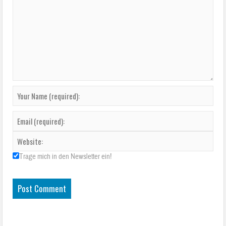
Trage mich in den Newsletter ein!