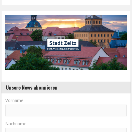
Unsere News abonnieren
Vorname
Nachname