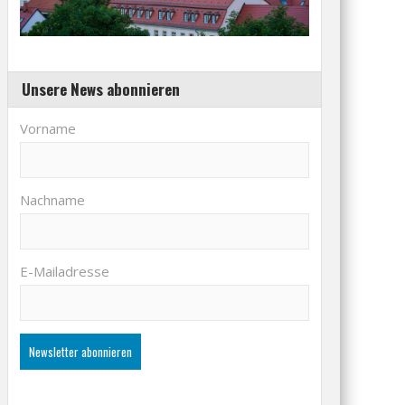
Unsere News abonnieren
Vorname
Nachname
E-Mailadresse