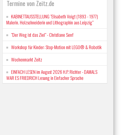
Termine von Zeitz.de
KABINETTAUSSTELLUNG "Elisabeth Voigt (1893 - 1977)
Malerin. Holzschneiderin und Lithographin aus Leipzig"
"Der Weg ist das Ziel" - Christiane Senf
Workshop für Kinder: Stop-Motion mit LEGO® & Robotik
Wochenmarkt Zeitz
EINFACH LESEN im August 2026 H.P. Richter - DAMALS
WAR ES FRIEDRICH Lesung in Einfacher Sprache