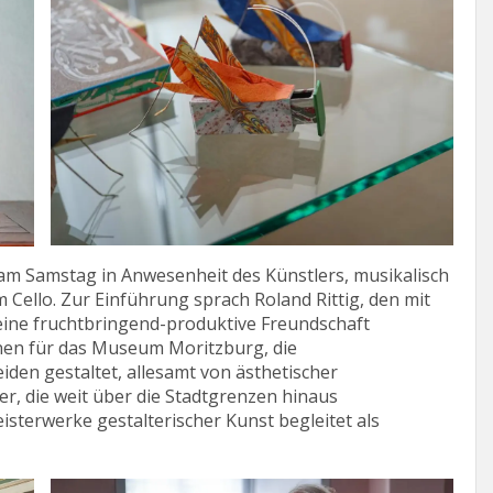
am Samstag in Anwesenheit des Künstlers, musikalisch
 Cello. Zur Einführung sprach Roland Rittig, den mit
 eine fruchtbringend-produktive Freundschaft
onen für das Museum Moritzburg, die
iden gestaltet, allesamt von ästhetischer
r, die weit über die Stadtgrenzen hinaus
isterwerke gestalterischer Kunst begleitet als