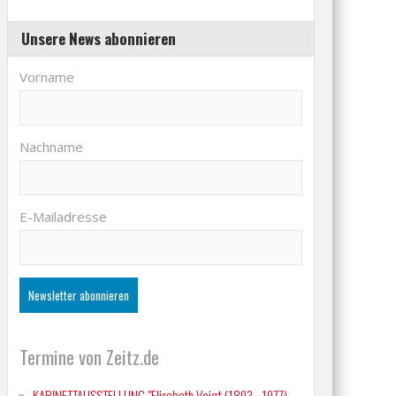
Unsere News abonnieren
Vorname
Nachname
E-Mailadresse
Termine von Zeitz.de
KABINETTAUSSTELLUNG "Elisabeth Voigt (1893 - 1977)