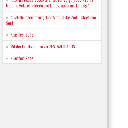
Malerin. Holzschneiderin und Lithographin aus Leipzig"
Ausstellungseröffnung "Der Weg ist das Ziel" - Christiane
Senf
Kunstfest Zeitz
Mit der Drahtseilbahn zur ZENTRALSTATION
Kunstfest Zeitz