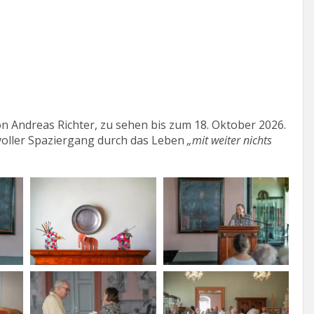
n Andreas Richter, zu sehen bis zum 18. Oktober 2026.
stvoller Spaziergang durch das Leben
„mit weiter nichts