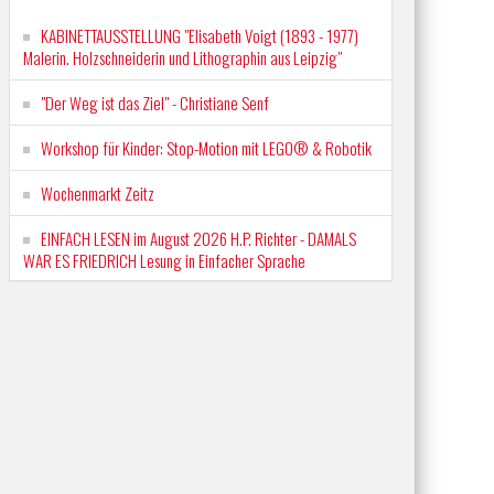
KABINETTAUSSTELLUNG "Elisabeth Voigt (1893 - 1977)
Malerin. Holzschneiderin und Lithographin aus Leipzig"
"Der Weg ist das Ziel" - Christiane Senf
Workshop für Kinder: Stop-Motion mit LEGO® & Robotik
Wochenmarkt Zeitz
EINFACH LESEN im August 2026 H.P. Richter - DAMALS
WAR ES FRIEDRICH Lesung in Einfacher Sprache