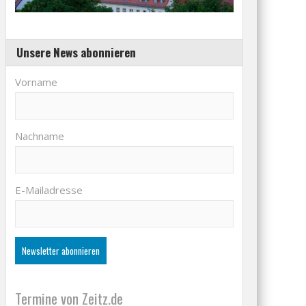
Unsere News abonnieren
Vorname
Nachname
E-Mailadresse
Termine von Zeitz.de