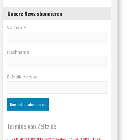
Unsere News abonnieren
Vorname
Nachname
E-Mailadresse
Termine von Zeitz.de
KABINETTAUSSTELLUNG "Elisabeth Voigt (1893 - 1977)