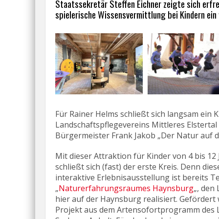
Staatssekretär Steffen Eichner zeigte sich erfre
spielerische Wissensvermittlung bei Kindern ein
Für Rainer Helms schließt sich langsam ein K
Landschaftspflegevereins Mittleres Elstertal 
Bürgermeister Frank Jakob „Der Natur auf d
Mit dieser Attraktion für Kinder von 4 bis 12
schließt sich (fast) der erste Kreis. Denn dies
interaktive Erlebnisausstellung ist bereits Te
„
Naturerfahrungsraumes Haynsburg
„, den 
hier auf der Haynsburg realisiert. Gefördert 
Projekt aus dem Artensofortprogramm des 