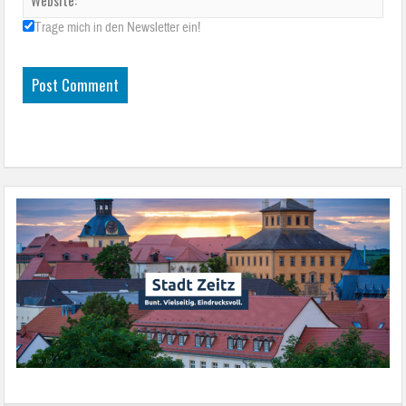
Trage mich in den Newsletter ein!