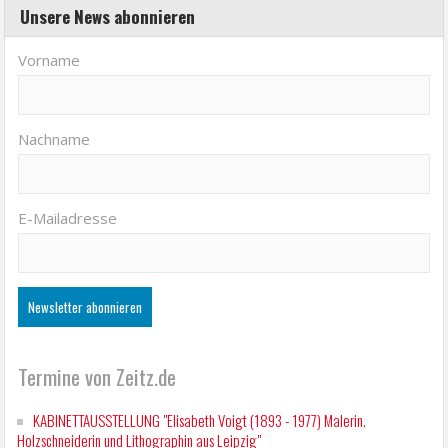
Unsere News abonnieren
Vorname
Nachname
E-Mailadresse
Termine von Zeitz.de
KABINETTAUSSTELLUNG "Elisabeth Voigt (1893 - 1977) Malerin.
Holzschneiderin und Lithographin aus Leipzig"