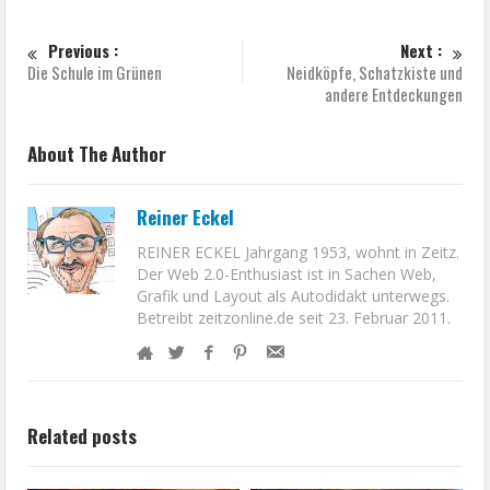
Previous :
Next :
Die Schule im Grünen
Neidköpfe, Schatzkiste und
andere Entdeckungen
About The Author
Reiner Eckel
REINER ECKEL Jahrgang 1953, wohnt in Zeitz.
Der Web 2.0-Enthusiast ist in Sachen Web,
Grafik und Layout als Autodidakt unterwegs.
Betreibt zeitzonline.de seit 23. Februar 2011.
Related posts