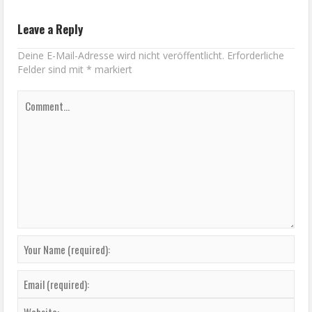
Leave a Reply
Deine E-Mail-Adresse wird nicht veröffentlicht.
Erforderliche
Felder sind mit
*
markiert