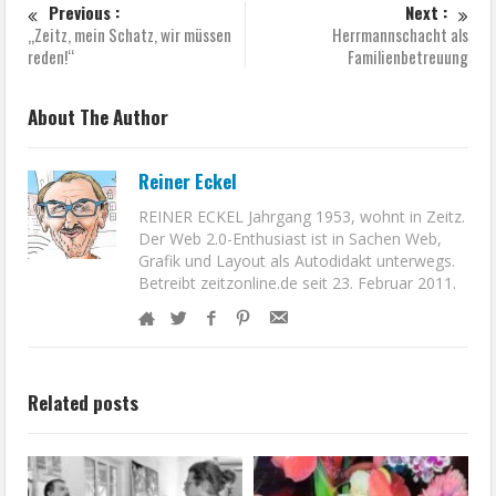
Previous :
Next :
„Zeitz, mein Schatz, wir müssen
Herrmannschacht als
reden!“
Familienbetreuung
About The Author
Reiner Eckel
REINER ECKEL Jahrgang 1953, wohnt in Zeitz.
Der Web 2.0-Enthusiast ist in Sachen Web,
Grafik und Layout als Autodidakt unterwegs.
Betreibt zeitzonline.de seit 23. Februar 2011.
Related posts