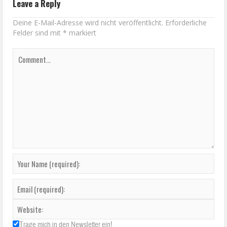
Leave a Reply
Deine E-Mail-Adresse wird nicht veröffentlicht.
Erforderliche
Felder sind mit
*
markiert
Trage mich in den Newsletter ein!