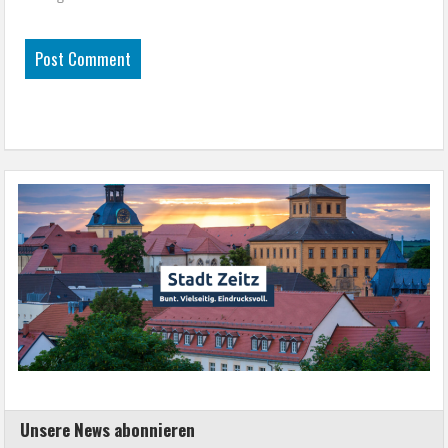
Unsere News abonnieren