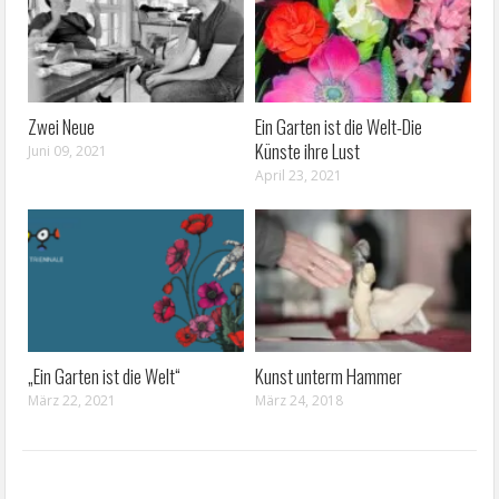
Zwei Neue
Ein Garten ist die Welt-Die
Künste ihre Lust
Juni 09, 2021
April 23, 2021
„Ein Garten ist die Welt“
Kunst unterm Hammer
März 22, 2021
März 24, 2018