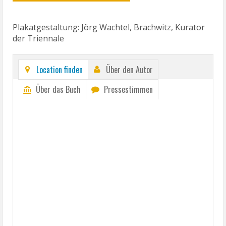
Plakatgestaltung: Jörg Wachtel, Brachwitz, Kurator
der Triennale
Location finden
Über den Autor
Über das Buch
Pressestimmen