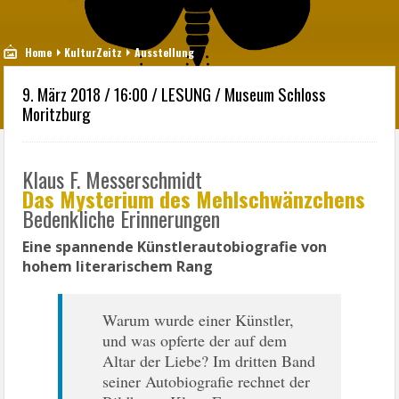
Home
KulturZeitz
Ausstellung
9. März 2018 / 16:00 / LESUNG / Museum Schloss
Moritzburg
Klaus F. Messerschmidt
Das Mysterium des Mehlschwänzchens
Bedenkliche Erinnerungen
Eine spannende Künstlerautobiografie von
hohem literarischem Rang
Warum wurde einer Künstler,
und was opferte der auf dem
Altar der Liebe? Im dritten Band
seiner Autobiografie rechnet der