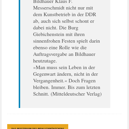
Bildhauer Klaus F.
Messerschmidt nicht nur mit
dem Kunstbetrieb in der DDR
ab, auch sich selbst schont er
dabei nicht. Die Burg
Giebichenstein mit ihren
sinnenfrohen Festen spielt darin
ebenso eine Rolle wie die
Auftragsvergabe an Bildhauer
heutzutage.
»Man muss sein Leben in der
Gegenwart ändern, nicht in der
Vergangenheit.« Doch Fragen
bleiben. Immer. Bis zum letzten
Schnitt. (Mitteldeutscher Verlag)