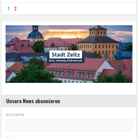
1
2
Unsere News abonnieren
Vorname