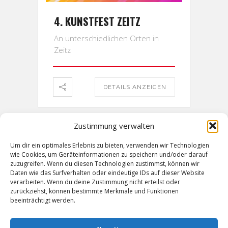
4. KUNSTFEST ZEITZ
An unterschiedlichen Orten in
Zeitz
DETAILS ANZEIGEN
Zustimmung verwalten
Um dir ein optimales Erlebnis zu bieten, verwenden wir Technologien
wie Cookies, um Geräteinformationen zu speichern und/oder darauf
MEHR LADEN
zuzugreifen. Wenn du diesen Technologien zustimmst, können wir
Daten wie das Surfverhalten oder eindeutige IDs auf dieser Website
verarbeiten. Wenn du deine Zustimmung nicht erteilst oder
zurückziehst, können bestimmte Merkmale und Funktionen
beeinträchtigt werden.