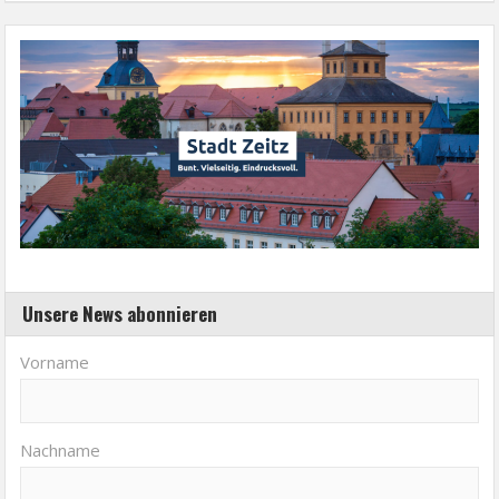
Unsere News abonnieren
Vorname
Nachname