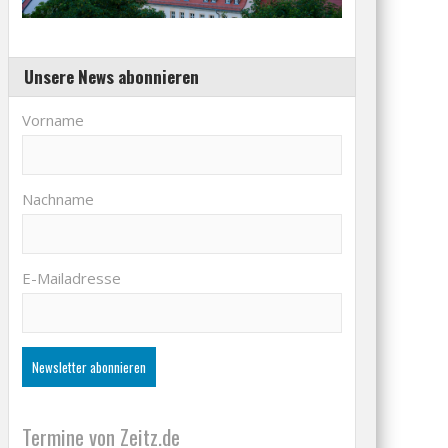
Unsere News abonnieren
Vorname
Nachname
E-Mailadresse
Termine von Zeitz.de