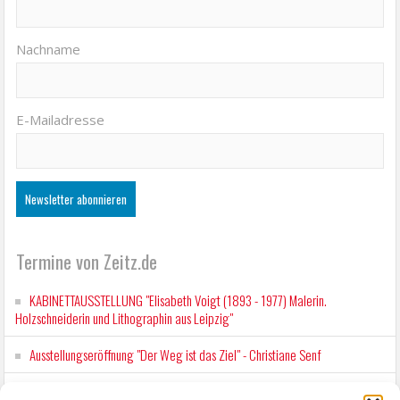
Nachname
E-Mailadresse
Termine von Zeitz.de
KABINETTAUSSTELLUNG "Elisabeth Voigt (1893 - 1977) Malerin.
Holzschneiderin und Lithographin aus Leipzig"
Ausstellungseröffnung "Der Weg ist das Ziel" - Christiane Senf
Kunstfest Zeitz