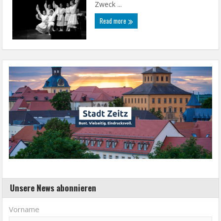
Zweck ...
Read more
Unsere News abonnieren
Vorname