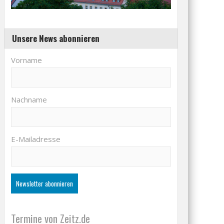
Unsere News abonnieren
Vorname
Nachname
E-Mailadresse
Termine von Zeitz.de