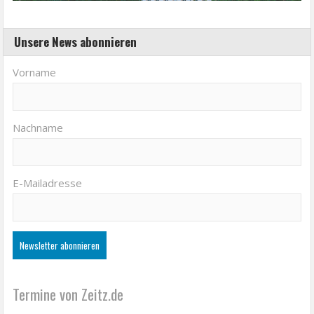
Unsere News abonnieren
Vorname
Nachname
E-Mailadresse
Termine von Zeitz.de