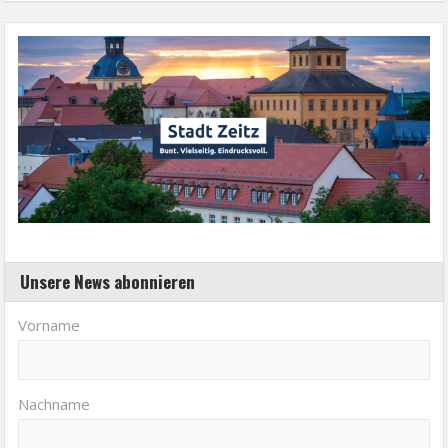
Unsere News abonnieren
Vorname
Nachname