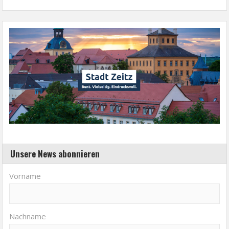
Unsere News abonnieren
Vorname
Nachname