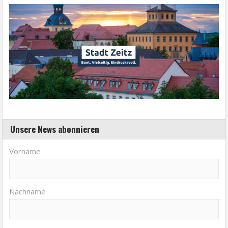
Unsere News abonnieren
Vorname
Nachname