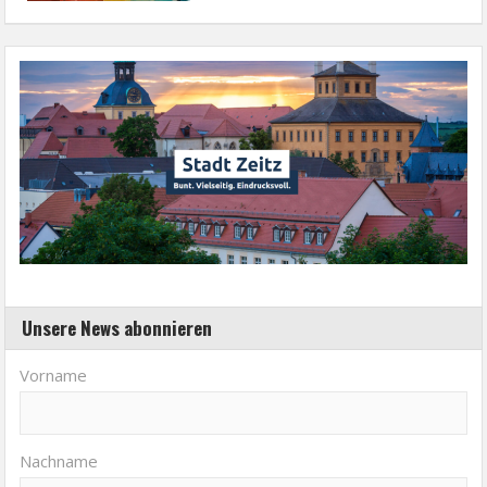
Unsere News abonnieren
Vorname
Nachname