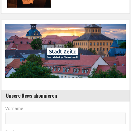
Unsere News abonnieren
Vorname