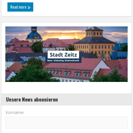
Read more
Unsere News abonnieren
Vorname