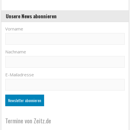
Unsere News abonnieren
Vorname
Nachname
E-Mailadresse
Termine von Zeitz.de