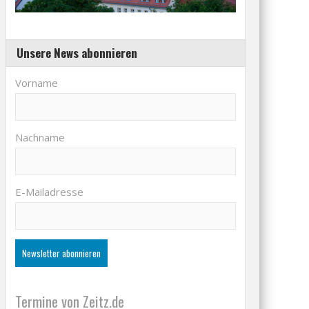
Unsere News abonnieren
Vorname
Nachname
E-Mailadresse
Termine von Zeitz.de