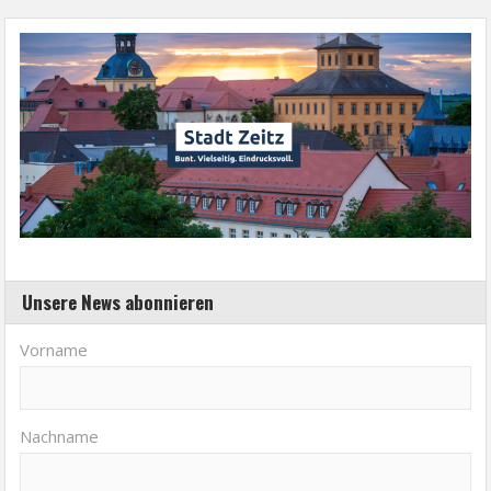
Unsere News abonnieren
Vorname
Nachname