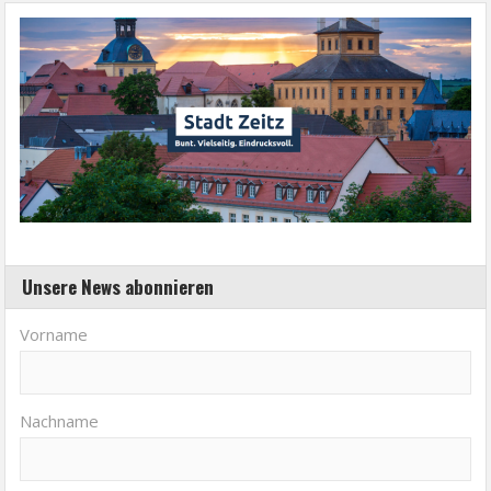
Unsere News abonnieren
Vorname
Nachname