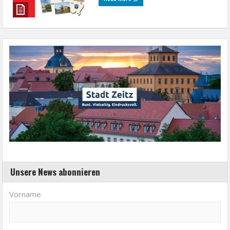
Unsere News abonnieren
Vorname