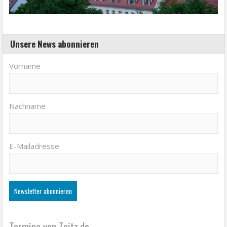
Unsere News abonnieren
Vorname
Nachname
E-Mailadresse
Termine von Zeitz.de