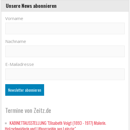
Unsere News abonnieren
Vorname
Nachname
E-Mailadresse
Termine von Zeitz.de
KABINETTAUSSTELLUNG "Elisabeth Voigt (1893 - 1977) Malerin.
Holzschneiderin und Lithographin aus Leipzig"