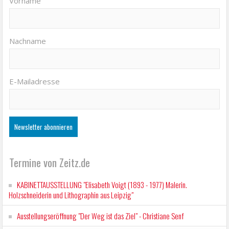
Vorname
Nachname
E-Mailadresse
Termine von Zeitz.de
KABINETTAUSSTELLUNG "Elisabeth Voigt (1893 - 1977) Malerin.
Holzschneiderin und Lithographin aus Leipzig"
Ausstellungseröffnung "Der Weg ist das Ziel" - Christiane Senf