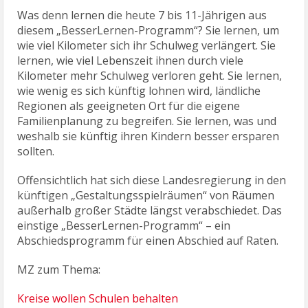
Was denn lernen die heute 7 bis 11-Jährigen aus
diesem „BesserLernen-Programm“? Sie lernen, um
wie viel Kilometer sich ihr Schulweg verlängert. Sie
lernen, wie viel Lebenszeit ihnen durch viele
Kilometer mehr Schulweg verloren geht. Sie lernen,
wie wenig es sich künftig lohnen wird, ländliche
Regionen als geeigneten Ort für die eigene
Familienplanung zu begreifen. Sie lernen, was und
weshalb sie künftig ihren Kindern besser ersparen
sollten.
Offensichtlich hat sich diese Landesregierung in den
künftigen „Gestaltungsspielräumen“ von Räumen
außerhalb großer Städte längst verabschiedet. Das
einstige „BesserLernen-Programm“ – ein
Abschiedsprogramm für einen Abschied auf Raten.
MZ zum Thema:
Kreise wollen Schulen behalten