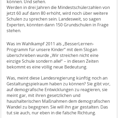
können. Und sehen.
Werden in drei Jahren die Mindestschülerzahlen von
jetzt 60 auf dann 80 erhöht, wird noch über weitere
Schulen zu sprechen sein. Landesweit, so sagen
Experten, könnten dann 150 Grundschulen in Frage
stehen.
Was im Wahlkampf 2011 als „BesserLernen-
Programm für unsere Kinder“ mit dem Slogan
überschrieben wurde „Wir streichen nicht eine
einzige Schule sondern alle!“ – in diesen Zeiten
bekommt es eine völlig neue Bedeutung.
Was, meint diese Landesregierung künftig noch an
Gestaltungspielraum haben zu können? Sie gibt vor,
auf demografische Entwicklungen zu reagieren, sie
meint gar, mit ihren gesetzlichen und
haushalterischen Maßnahmen dem demografischen
Wandel zu begegnen. Sie will ihn gar gestalten. Das
tut sie auch, nur eben in die falsche Richtung.