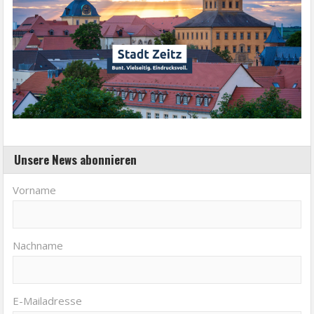
Unsere News abonnieren
Vorname
Nachname
E-Mailadresse