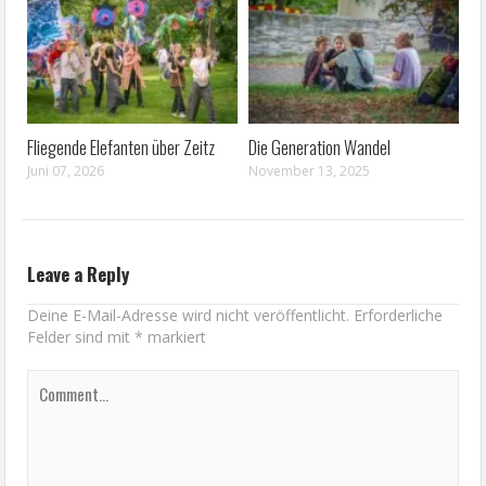
Fliegende Elefanten über Zeitz
Die Generation Wandel
Juni 07, 2026
November 13, 2025
Leave a Reply
Deine E-Mail-Adresse wird nicht veröffentlicht.
Erforderliche
Felder sind mit
*
markiert