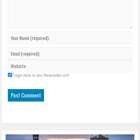
Trage mich in den Newsletter ein!