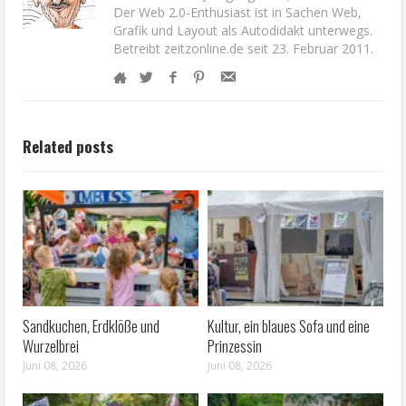
Der Web 2.0-Enthusiast ist in Sachen Web,
Grafik und Layout als Autodidakt unterwegs.
Betreibt zeitzonline.de seit 23. Februar 2011.
Related posts
Sandkuchen, Erdklöße und
Kultur, ein blaues Sofa und eine
Wurzelbrei
Prinzessin
Juni 08, 2026
Juni 08, 2026