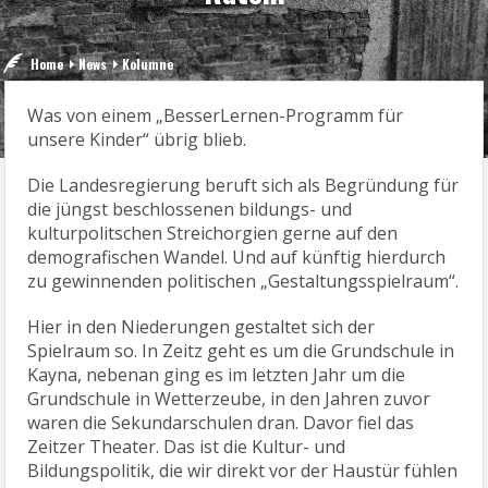
Home
News
Kolumne
Was von einem „BesserLernen-Programm für
unsere Kinder“ übrig blieb.
Die Landesregierung beruft sich als Begründung für
die jüngst beschlossenen bildungs- und
kulturpolitschen Streichorgien gerne auf den
demografischen Wandel. Und auf künftig hierdurch
zu gewinnenden politischen „Gestaltungsspielraum“.
Hier in den Niederungen gestaltet sich der
Spielraum so. In Zeitz geht es um die Grundschule in
Kayna, nebenan ging es im letzten Jahr um die
Grundschule in Wetterzeube, in den Jahren zuvor
waren die Sekundarschulen dran. Davor fiel das
Zeitzer Theater. Das ist die Kultur- und
Bildungspolitik, die wir direkt vor der Haustür fühlen