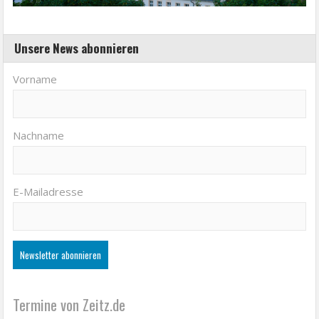
Unsere News abonnieren
Vorname
Nachname
E-Mailadresse
Termine von Zeitz.de