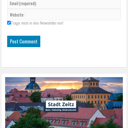
Trage mich in den Newsletter ein!