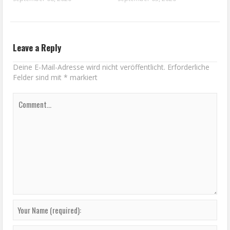
Leave a Reply
Deine E-Mail-Adresse wird nicht veröffentlicht.
Erforderliche
Felder sind mit
*
markiert