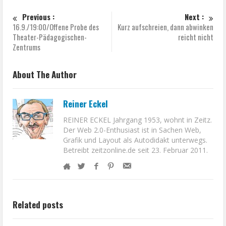
Previous :
Next :
16.9./19:00/Offene Probe des
Kurz aufschreien, dann abwinken
Theater-Pädagogischen-
reicht nicht
Zentrums
About The Author
Reiner Eckel
REINER ECKEL Jahrgang 1953, wohnt in Zeitz.
Der Web 2.0-Enthusiast ist in Sachen Web,
Grafik und Layout als Autodidakt unterwegs.
Betreibt zeitzonline.de seit 23. Februar 2011.
Related posts