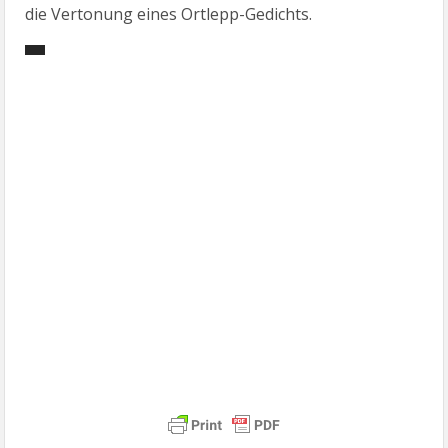
die Vertonung eines Ortlepp-Gedichts.