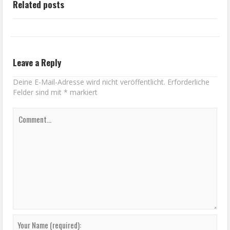
Related posts
Leave a Reply
Deine E-Mail-Adresse wird nicht veröffentlicht.
Erforderliche
Felder sind mit
*
markiert