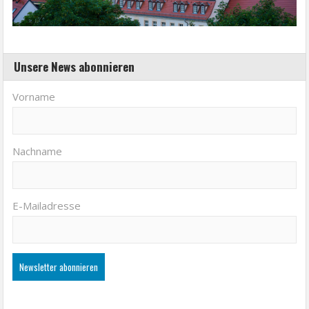
Unsere News abonnieren
Vorname
Nachname
E-Mailadresse