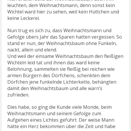
leuchten, dem Weihnachtsmann, denn sonst kein
Wichtel ward hier zu sehen, weil kein Hüttchen und
keine Leckerei.
Nun trug es sich zu, dass Weihnachtsmann und
Gefolge übers Jahr das Sparen hatten vergessen. So
stand er nun, der Weihnachtsbaum ohne Funkeln,
nackt, allein und elend.
Und weil der einsame Weihnachtsbaum den fleißigen
Wichteln leid tat und ihnen das ward keine
Belohnung, sammelten sie fleißig bei reichen wie
armen Bürgern des Dörfchens, schenkten dem
Dörfchen jene funkelnde Lichterkette, behängten
damit den Weihnachtsbaum und alle warn’s
zufrieden.
Dies habe, so ging die Kunde viele Monde, beim
Weihnachtsmann und seinem Gefolge zum
Aufgehen eines Lichtes geführt. Der weise Mann
hätte ein Herz bekommen über die Zeit und habe