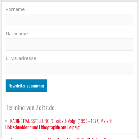
Vorname
Nachname
E-Mailadresse
Termine von Zeitz.de
KABINETTAUSSTELLUNG "Elisabeth Voigt (1893 - 1977) Malerin.
Holzschneiderin und Lithographin aus Leipzig"