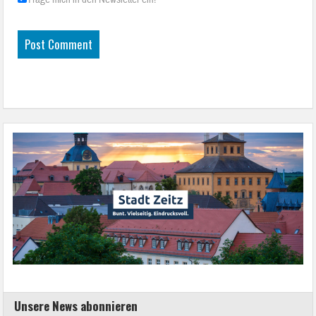
Unsere News abonnieren