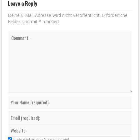
Leave a Reply
Deine E-Mail-Adresse wird nicht veröffentlicht.
Erforderliche
Felder sind mit
*
markiert
Trage mich in den Newsletter ein!