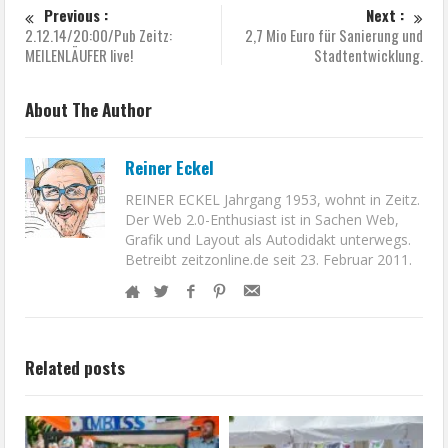
Previous :
Next :
2.12.14/20:00/Pub Zeitz:
2,7 Mio Euro für Sanierung und
MEILENLÄUFER live!
Stadtentwicklung.
About The Author
Reiner Eckel
REINER ECKEL Jahrgang 1953, wohnt in Zeitz.
Der Web 2.0-Enthusiast ist in Sachen Web,
Grafik und Layout als Autodidakt unterwegs.
Betreibt zeitzonline.de seit 23. Februar 2011.
Related posts