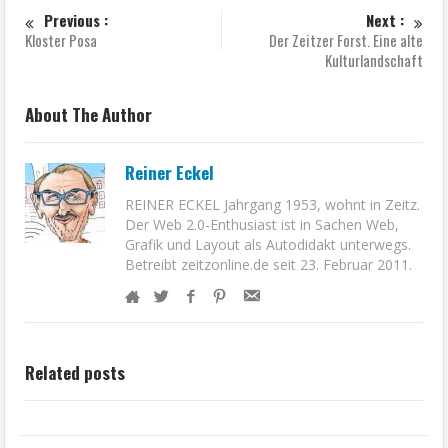
Previous :
Next :
Kloster Posa
Der Zeitzer Forst. Eine alte
Kulturlandschaft
About The Author
Reiner Eckel
REINER ECKEL Jahrgang 1953, wohnt in Zeitz.
Der Web 2.0-Enthusiast ist in Sachen Web,
Grafik und Layout als Autodidakt unterwegs.
Betreibt zeitzonline.de seit 23. Februar 2011.
Related posts