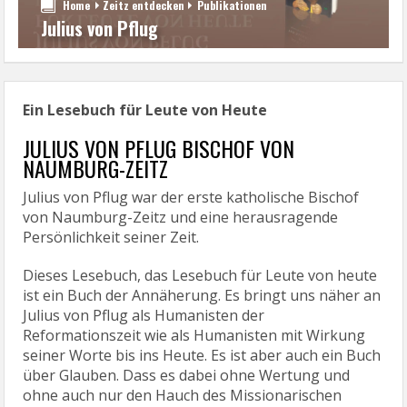
Home
Zeitz entdecken
Publikationen
Julius von Pflug
Ein Lesebuch für Leute von Heute
JULIUS VON PFLUG BISCHOF VON
NAUMBURG-ZEITZ
Julius von Pflug war der erste katholische Bischof
von Naumburg-Zeitz und eine herausragende
Persönlichkeit seiner Zeit.
Dieses Lesebuch, das Lesebuch für Leute von heute
ist ein Buch der Annäherung. Es bringt uns näher an
Julius von Pflug als Humanisten der
Reformationszeit wie als Humanisten mit Wirkung
seiner Worte bis ins Heute. Es ist aber auch ein Buch
über Glauben. Dass es dabei ohne Wertung und
ohne auch nur den Hauch des Missionarischen