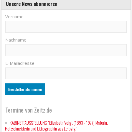
Unsere News abonnieren
Vorname
Nachname
E-Mailadresse
Termine von Zeitz.de
KABINETTAUSSTELLUNG "Elisabeth Voigt (1893 - 1977) Malerin.
Holzschneiderin und Lithographin aus Leipzig"