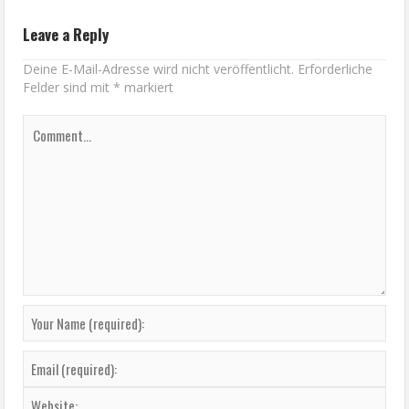
Leave a Reply
Deine E-Mail-Adresse wird nicht veröffentlicht.
Erforderliche
Felder sind mit
*
markiert