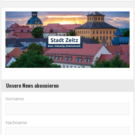
Unsere News abonnieren
Vorname
Nachname