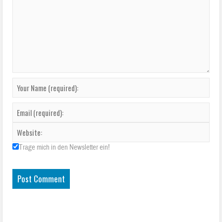
Trage mich in den Newsletter ein!