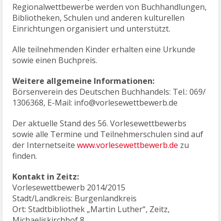
Regionalwettbewerbe werden von Buchhandlungen,
Bibliotheken, Schulen und anderen kulturellen
Einrichtungen organisiert und unterstützt.
Alle teilnehmenden Kinder erhalten eine Urkunde
sowie einen Buchpreis.
Weitere allgemeine Informationen:
Börsenverein des Deutschen Buchhandels: Tel.: 069/
1306368, E-Mail: info@vorlesewettbewerb.de
Der aktuelle Stand des 56. Vorlesewettbewerbs
sowie alle Termine und Teilnehmerschulen sind auf
der Internetseite
www.vorlesewettbewerb.de
zu
finden.
Kontakt in Zeitz:
Vorlesewettbewerb 2014/2015
Stadt/Landkreis: Burgenlandkreis
Ort: Stadtbibliothek „Martin Luther“, Zeitz,
Michaeliskirchhof 8