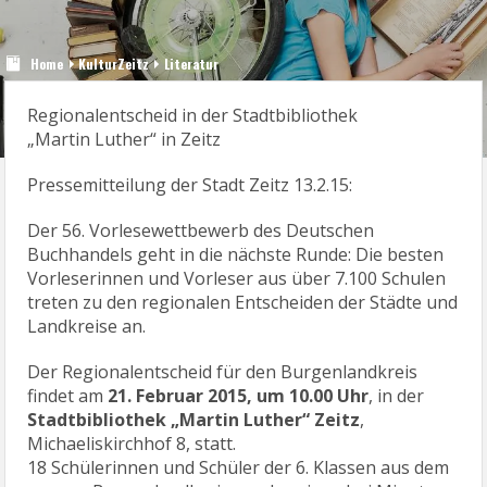
Home
KulturZeitz
Literatur
Regionalentscheid in der Stadtbibliothek
„Martin Luther“ in Zeitz
Pressemitteilung der Stadt Zeitz 13.2.15:
Der 56. Vorlesewettbewerb des Deutschen
Buchhandels geht in die nächste Runde: Die besten
Vorleserinnen und Vorleser aus über 7.100 Schulen
treten zu den regionalen Entscheiden der Städte und
Landkreise an.
Der Regionalentscheid für den Burgenlandkreis
findet am
21. Februar 2015, um 10.00 Uhr
, in der
Stadtbibliothek „Martin Luther“ Zeitz
,
Michaeliskirchhof 8, statt.
18 Schülerinnen und Schüler der 6. Klassen aus dem