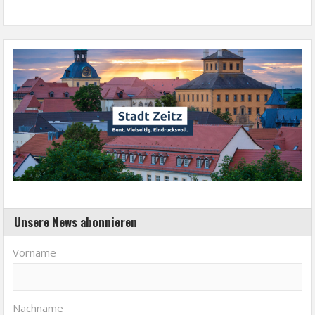
Unsere News abonnieren
Vorname
Nachname