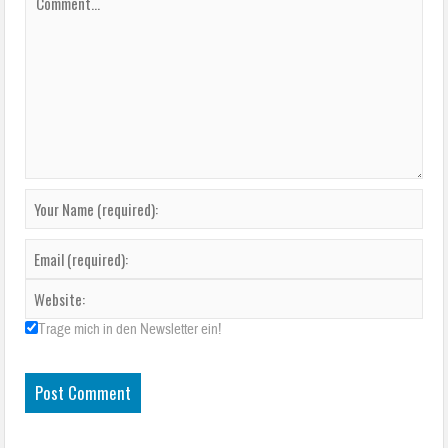
Trage mich in den Newsletter ein!