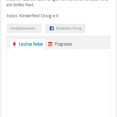
ein tolles Fest.
Fotos: Kinderfest Ossig e.V.
Kinderfestverein
Kinderfest Ossig
Location finden
Programm