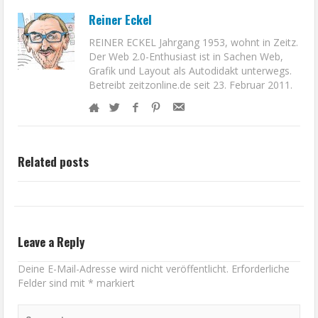
Reiner Eckel
REINER ECKEL Jahrgang 1953, wohnt in Zeitz.
Der Web 2.0-Enthusiast ist in Sachen Web,
Grafik und Layout als Autodidakt unterwegs.
Betreibt zeitzonline.de seit 23. Februar 2011.
Related posts
Leave a Reply
Deine E-Mail-Adresse wird nicht veröffentlicht.
Erforderliche
Felder sind mit
*
markiert